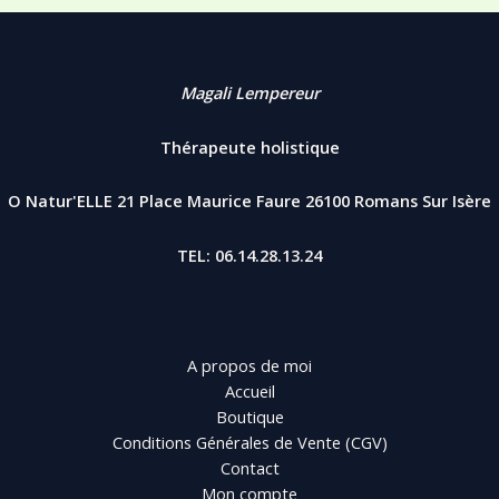
Magali Lempereur
Thérapeute holistique
O Natur'ELLE 21 Place Maurice Faure 26100 Romans Sur Isère
TEL: 06.14.28.13.24
A propos de moi
Accueil
Boutique
Conditions Générales de Vente (CGV)
Contact
Mon compte