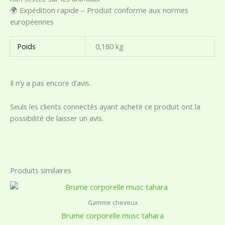
🌍 Expédition rapide – Produit conforme aux normes
européennes
Poids
0,180 kg
Il n’y a pas encore d’avis.
Seuls les clients connectés ayant acheté ce produit ont la
possibilité de laisser un avis.
Produits similaires
Gamme cheveux
Brume corporelle musc tahara