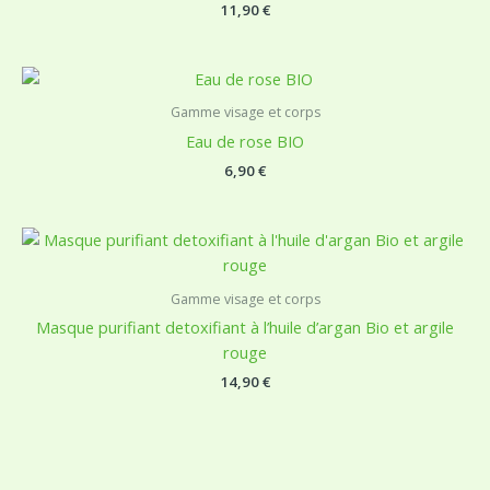
11,90
€
Gamme visage et corps
Eau de rose BIO
6,90
€
Gamme visage et corps
Masque purifiant detoxifiant à l’huile d’argan Bio et argile
rouge
14,90
€