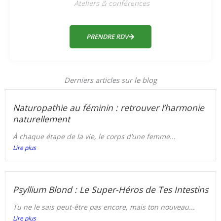
Ateliers & conférences
PRENDRE RDV
Derniers articles sur le blog
Naturopathie au féminin : retrouver l’harmonie
naturellement
À chaque étape de la vie, le corps d’une femme...
Lire plus
Psyllium Blond : Le Super-Héros de Tes Intestins
Tu ne le sais peut-être pas encore, mais ton nouveau...
Lire plus