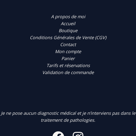
A propos de moi
Accueil
Boutique
Conditions Générales de Vente (CGV)
Contact
Mon compte
Panier
Tarifs et réservations
Validation de commande
Je ne pose aucun diagnostic médical et je n’interviens pas dans le
traitement de pathologies.