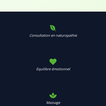
Consultation en naturopathie
Equilibre émotionnel
Massage