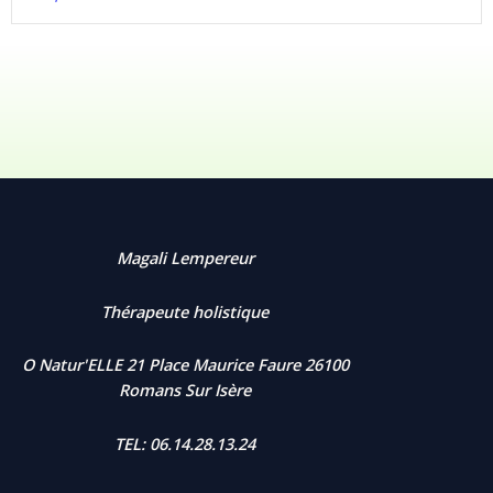
Magali Lempereur
Thérapeute holistique
O Natur'ELLE 21 Place Maurice Faure 26100
Romans Sur Isère
TEL: 06.14.28.13.24