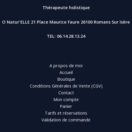
Thérapeute holistique
O Natur'ELLE 21 Place Maurice Faure 26100 Romans Sur Isère
TEL: 06.14.28.13.24
A propos de moi
Accueil
Boutique
Conditions Générales de Vente (CGV)
Contact
Mon compte
Panier
Tarifs et réservations
Validation de commande