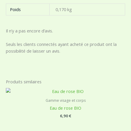
Poids
0,170 kg
Il n’y a pas encore d’avis.
Seuls les clients connectés ayant acheté ce produit ont la
possibilité de laisser un avis.
Produits similaires
Gamme visage et corps
Eau de rose BIO
6,90
€