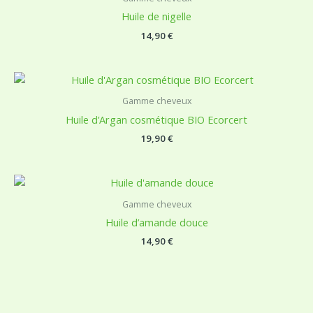
Huile de nigelle
14,90
€
Gamme cheveux
Huile d’Argan cosmétique BIO Ecorcert
19,90
€
Gamme cheveux
Huile d’amande douce
14,90
€