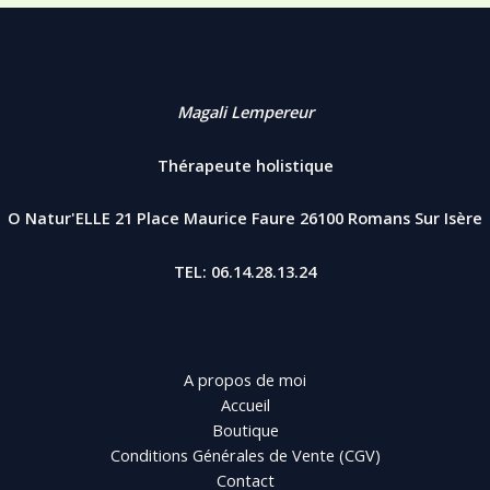
Magali Lempereur
Thérapeute holistique
O Natur'ELLE 21 Place Maurice Faure 26100 Romans Sur Isère
TEL: 06.14.28.13.24
A propos de moi
Accueil
Boutique
Conditions Générales de Vente (CGV)
Contact