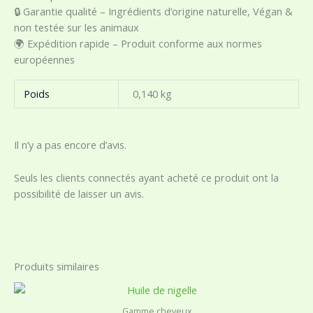
🔒 Garantie qualité – Ingrédients d’origine naturelle, Végan &
non testée sur les animaux
🌍 Expédition rapide – Produit conforme aux normes
européennes
Poids
0,140 kg
Il n’y a pas encore d’avis.
Seuls les clients connectés ayant acheté ce produit ont la
possibilité de laisser un avis.
Produits similaires
Gamme cheveux