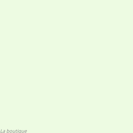
La boutique