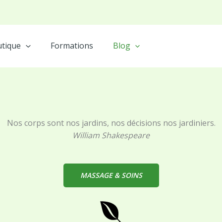
tique
Formations
Blog
Nos corps sont nos jardins, nos décisions nos jardiniers.
William Shakespeare
MASSAGE & SOINS