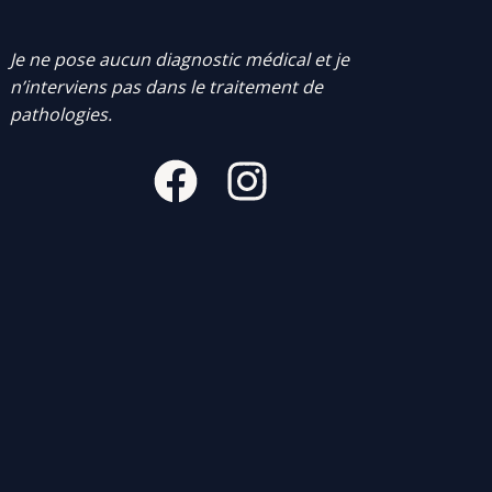
Je ne pose aucun diagnostic médical et je
n’interviens pas dans le traitement de
pathologies.