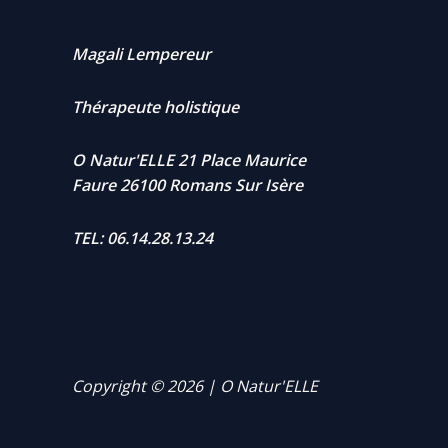
Magali Lempereur
Thérapeute holistique
O Natur'ELLE 21 Place Maurice
Faure 26100 Romans Sur Isère
TEL: 06.14.28.13.24
Copyright © 2026 | O Natur'ELLE