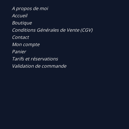
A propos de moi
Accueil
Boutique
Conditions Générales de Vente (CGV)
Contact
Mon compte
Panier
Tarifs et réservations
Validation de commande